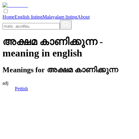
Home
English listing
Malayalam listing
About
അക്ഷമ കാണിക്കുന്ന
-
meaning in
english
Meanings for
അക്ഷമ കാണിക്കുന്ന
adj
Pettish