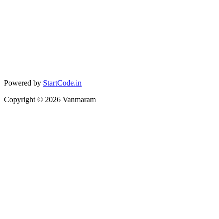
Powered by
StartCode.in
Copyright ©
2026
Vanmaram