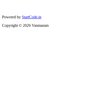
Powered by
StartCode.in
Copyright ©
2026
Vanmaram