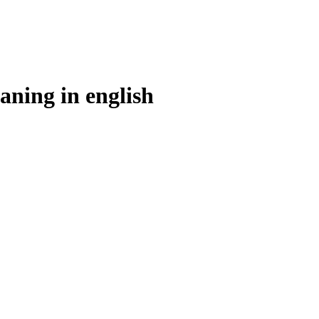
aning in
english