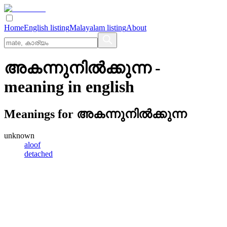
Home
English listing
Malayalam listing
About
അകന്നുനില്‍ക്കുന്ന
-
meaning in
english
Meanings for
അകന്നുനില്‍ക്കുന്ന
unknown
aloof
detached