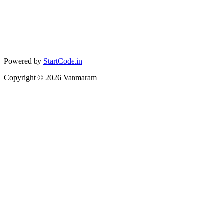
Powered by
StartCode.in
Copyright ©
2026
Vanmaram