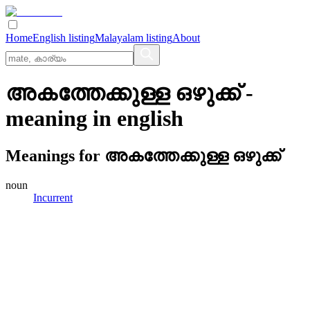
Home
English listing
Malayalam listing
About
അകത്തേക്കുള്ള ഒഴുക്ക്
-
meaning in
english
Meanings for
അകത്തേക്കുള്ള ഒഴുക്ക്
noun
Incurrent