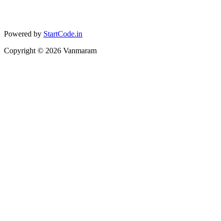
Powered by
StartCode.in
Copyright ©
2026
Vanmaram