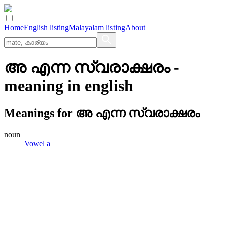
Home
English listing
Malayalam listing
About
അ എന്ന സ്വരാക്ഷരം
-
meaning in
english
Meanings for
അ എന്ന സ്വരാക്ഷരം
noun
Vowel a