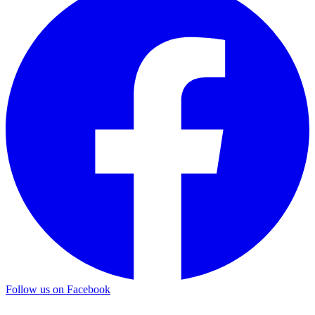
Follow us on Facebook