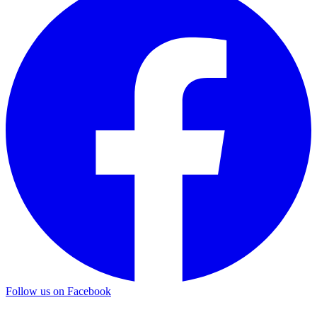
Follow us on Facebook