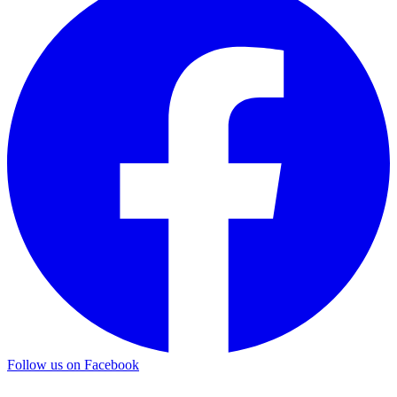
Follow us on Facebook